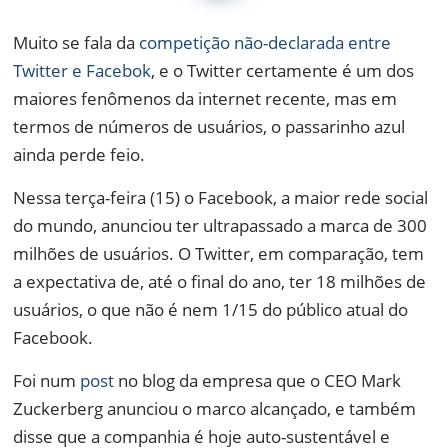
Muito se fala da
competição não-declarada entre
Twitter e Facebok
, e o Twitter certamente é um dos
maiores fenômenos da internet recente, mas em
termos de números de usuários, o passarinho azul
ainda perde feio.
Nessa terça-feira (15) o Facebook, a maior rede social
do mundo, anunciou ter ultrapassado a marca de 300
milhões de usuários. O Twitter, em comparação, tem
a expectativa de, até o final do ano, ter 18 milhões de
usuários, o que não é nem 1/15 do público atual do
Facebook.
Foi num
post
no blog da empresa que o CEO Mark
Zuckerberg anunciou o marco alcançado, e também
disse que a companhia é hoje auto-sustentável e