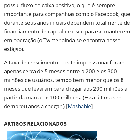
possui fluxo de caixa positivo, o que é sempre
importante para companhias como o Facebook, que
durante seus anos iniciais dependem totalmente de
financiamento de capital de risco para se manterem
em operação (o Twitter ainda se encontra nesse
estágio).
A taxa de crescimento do site impressiona: foram
apenas cerca de 5 meses entre o 200 e os 300
milhões de usuários, tempo bem menor que os 8
meses que levaram para chegar aos 200 milhões a
partir da marca de 100 milhões. (Essa última sim,
demorou anos a chegar.) [
Mashable
]
ARTIGOS RELACIONADOS