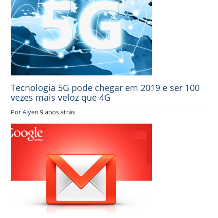
Tecnologia 5G pode chegar em 2019 e ser 100
vezes mais veloz que 4G
Por
Alyen
9 anos atrás