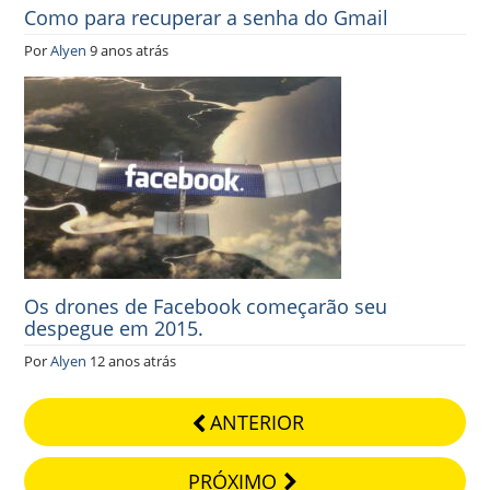
Como para recuperar a senha do Gmail
Por
Alyen
9 anos atrás
Os drones de Facebook começarão seu
despegue em 2015.
Por
Alyen
12 anos atrás
ANTERIOR
PRÓXIMO