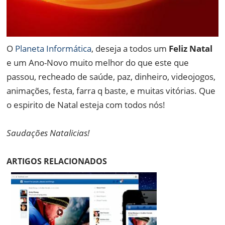
O
Planeta Informática
, deseja a todos um
Feliz Natal
e um Ano-Novo muito melhor do que este que
passou, recheado de saúde, paz, dinheiro, videojogos,
animações, festa, farra q baste, e muitas vitórias. Que
o espirito de Natal esteja com todos nós!
Saudações Natalicias!
ARTIGOS RELACIONADOS