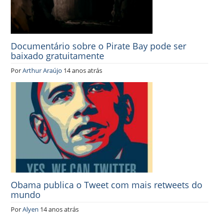
Documentário sobre o Pirate Bay pode ser
baixado gratuitamente
Por
Arthur Araújo
14 anos atrás
Obama publica o Tweet com mais retweets do
mundo
Por
Alyen
14 anos atrás