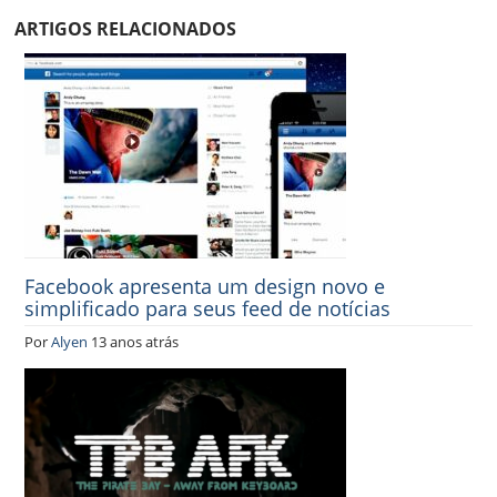
ARTIGOS RELACIONADOS
Facebook apresenta um design novo e
simplificado para seus feed de notícias
Por
Alyen
13 anos atrás