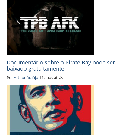
Documentário sobre o Pirate Bay pode ser
baixado gratuitamente
Por
Arthur Araújo
14 anos atrás