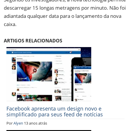
descarregar 15 longas metragens por minuto. Não foi
adiantada qualquer data para o lançamento da nova
caixa.
ARTIGOS RELACIONADOS
Facebook apresenta um design novo e
simplificado para seus feed de notícias
Por
Alyen
13 anos atrás