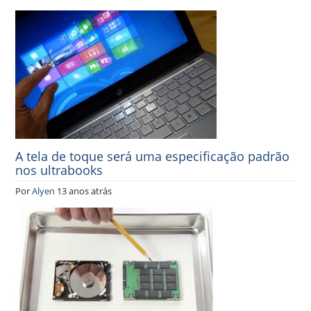
A tela de toque será uma especificação padrão
nos ultrabooks
Por
Alyen
13 anos atrás