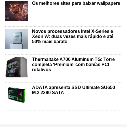
Os melhores sites para baixar wallpapers
Novos processadores Intel X-Series e
Xeon W: duas vezes mais rápido e até
50% mais barato
Thermaltake A700 Aluminum TG: Torre
completa ‘Premium’ com bahías PCI
rotativos
ADATA apresenta SSD Ultimate SU650
M.2 2280 SATA