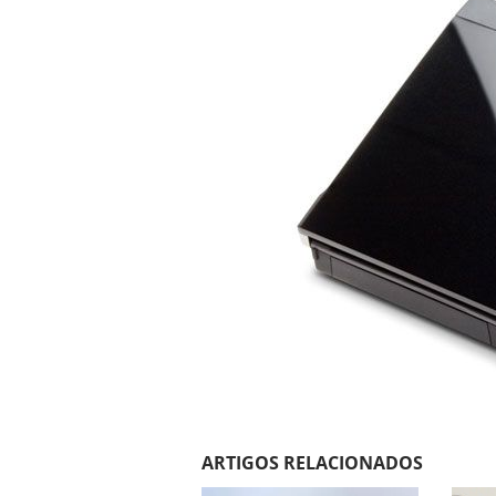
ARTIGOS RELACIONADOS