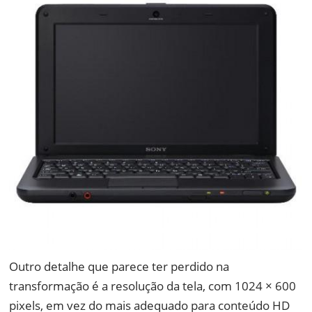
Outro detalhe que parece ter perdido na
transformação é a resolução da tela, com 1024 × 600
pixels, em vez do mais adequado para conteúdo HD