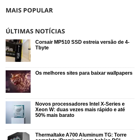
MAIS POPULAR
ÚLTIMAS NOTÍCIAS
Corsair MP510 SSD estreia versão de 4-
Tbyte
Os melhores sites para baixar wallpapers
Novos processadores Intel X-Series e
Xeon W: duas vezes mais rápido e até
50% mais barato
Thermaltake A700 Aluminum TG: Torre