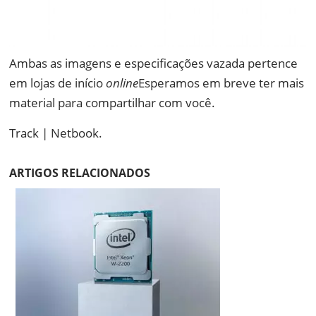
Ambas as imagens e especificações vazada pertence
em lojas de início
online
Esperamos em breve ter mais
material para compartilhar com você.
Track | Netbook.
ARTIGOS RELACIONADOS