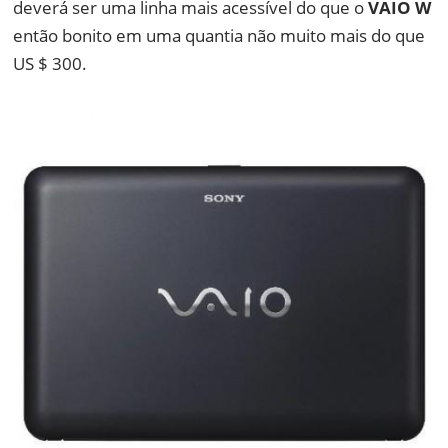
deverá ser uma linha mais acessível do que o
VAIO W
então bonito em uma quantia não muito mais do que
US $ 300.