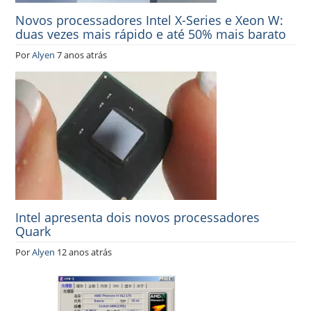
Novos processadores Intel X-Series e Xeon W:
duas vezes mais rápido e até 50% mais barato
Por
Alyen
7 anos atrás
Intel apresenta dois novos processadores
Quark
Por
Alyen
12 anos atrás