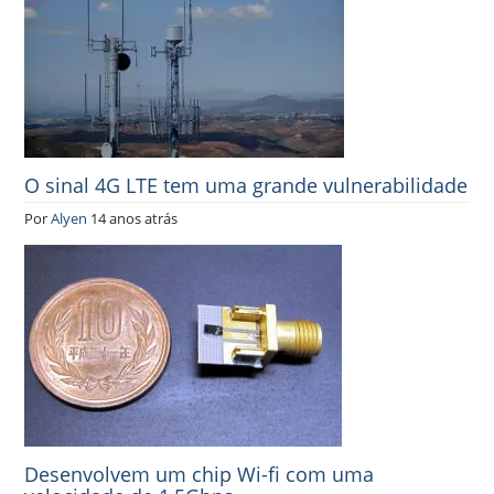
O sinal 4G LTE tem uma grande vulnerabilidade
Por
Alyen
14 anos atrás
Desenvolvem um chip Wi-fi com uma