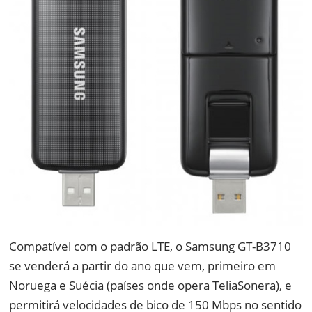
Compatível com o padrão LTE, o Samsung GT-B3710
se venderá a partir do ano que vem, primeiro em
Noruega e Suécia (países onde opera TeliaSonera), e
permitirá velocidades de bico de 150 Mbps no sentido