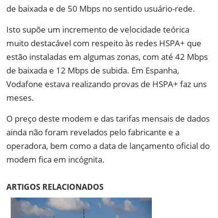
de baixada e de 50 Mbps no sentido usuário-rede.
Isto supõe um incremento de velocidade teórica
muito destacável com respeito às redes HSPA+ que
estão instaladas em algumas zonas, com até 42 Mbps
de baixada e 12 Mbps de subida. Em Espanha,
Vodafone estava realizando provas de HSPA+ faz uns
meses.
O preço deste modem e das tarifas mensais de dados
ainda não foram revelados pelo fabricante e a
operadora, bem como a data de lançamento oficial do
modem fica em incógnita.
ARTIGOS RELACIONADOS