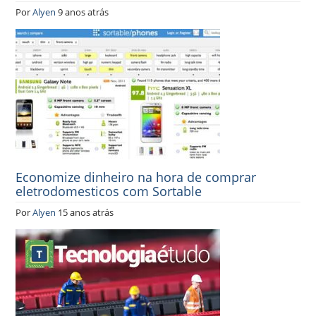
Por
Alyen
9 anos atrás
Economize dinheiro na hora de comprar
eletrodomesticos com Sortable
Por
Alyen
15 anos atrás