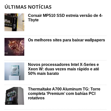
ÚLTIMAS NOTÍCIAS
Corsair MP510 SSD estreia versão de 4-
Tbyte
Os melhores sites para baixar wallpapers
Novos processadores Intel X-Series e
Xeon W: duas vezes mais rápido e até
50% mais barato
Thermaltake A700 Aluminum TG: Torre
completa ‘Premium’ com bahías PCI
rotativos