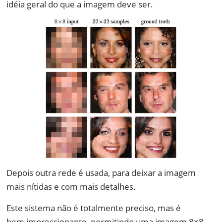
idéia geral do que a imagem deve ser.
Depois outra rede é usada, para deixar a imagem
mais nítidas e com mais detalhes.
Este sistema não é totalmente preciso, mas é
bem impressionante, permitindo uma imagem 8×8