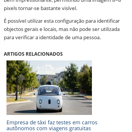
pixels tornar-se bastante visível.
É possível utilizar esta configuração para identificar
objectos gerais e locais, mas não pode ser utilizada
para verificar a identidade de uma pessoa.
ARTIGOS RELACIONADOS
Empresa de táxi faz testes em carros
autônomos com viagens gratuitas