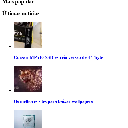
Mais popular
Últimas notícias
Corsair MP510 SSD estreia versão de 4-Tbyte
Os melhores sites para baixar wallpapers