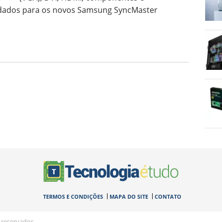
dados para os novos Samsung SyncMaster
TERMOS E CONDIÇÕES
MAPA DO SITE
CONTATO
 reservados.