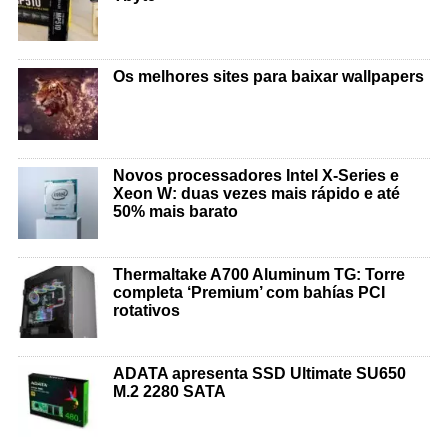
Os melhores sites para baixar wallpapers
Novos processadores Intel X-Series e
Xeon W: duas vezes mais rápido e até
50% mais barato
Thermaltake A700 Aluminum TG: Torre
completa ‘Premium’ com bahías PCI
rotativos
ADATA apresenta SSD Ultimate SU650
M.2 2280 SATA