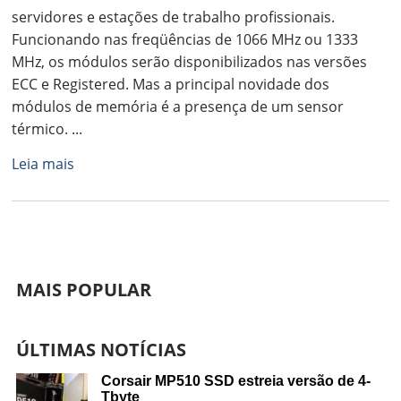
servidores e estações de trabalho profissionais.
Funcionando nas freqüências de 1066 MHz ou 1333
MHz, os módulos serão disponibilizados nas versões
ECC e Registered. Mas a principal novidade dos
módulos de memória é a presença de um sensor
térmico. ...
Leia mais
MAIS POPULAR
ÚLTIMAS NOTÍCIAS
Corsair MP510 SSD estreia versão de 4-
Tbyte