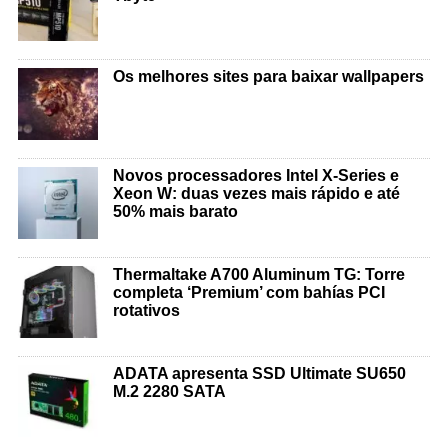
Os melhores sites para baixar wallpapers
Novos processadores Intel X-Series e
Xeon W: duas vezes mais rápido e até
50% mais barato
Thermaltake A700 Aluminum TG: Torre
completa ‘Premium’ com bahías PCI
rotativos
ADATA apresenta SSD Ultimate SU650
M.2 2280 SATA