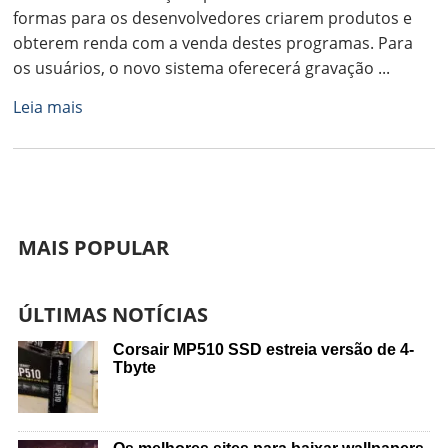
formas para os desenvolvedores criarem produtos e
obterem renda com a venda destes programas. Para
os usuários, o novo sistema oferecerá gravação ...
Leia mais
MAIS POPULAR
ÚLTIMAS NOTÍCIAS
Corsair MP510 SSD estreia versão de 4-
Tbyte