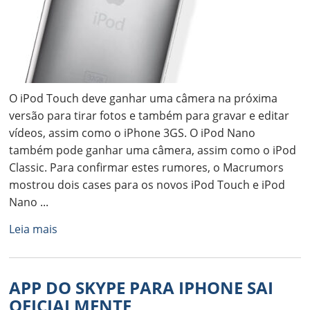
O iPod Touch deve ganhar uma câmera na próxima
versão para tirar fotos e também para gravar e editar
vídeos, assim como o iPhone 3GS. O iPod Nano
também pode ganhar uma câmera, assim como o iPod
Classic. Para confirmar estes rumores, o Macrumors
mostrou dois cases para os novos iPod Touch e iPod
Nano ...
Leia mais
APP DO SKYPE PARA IPHONE SAI
OFICIALMENTE