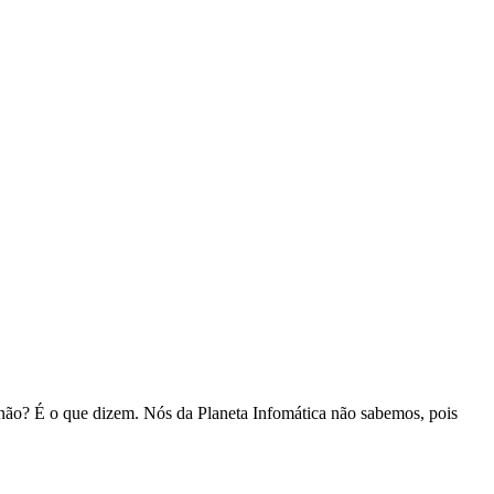
 não? É o que dizem. Nós da Planeta Infomática não sabemos, pois