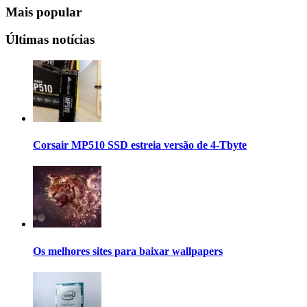
Mais popular
Últimas notícias
Corsair MP510 SSD estreia versão de 4-Tbyte
Os melhores sites para baixar wallpapers