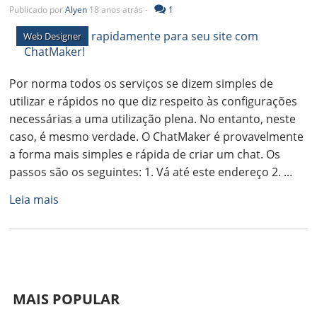
Publicado por
Alyen
18 anos atrás -
1
Web Designer
Por norma todos os serviços se dizem simples de
utilizar e rápidos no que diz respeito às configurações
necessárias a uma utilização plena. No entanto, neste
caso, é mesmo verdade. O ChatMaker é provavelmente
a forma mais simples e rápida de criar um chat. Os
passos são os seguintes: 1. Vá até este endereço 2. ...
Leia mais
MAIS POPULAR