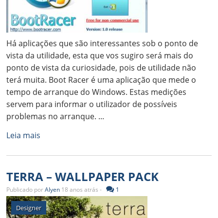
Há aplicações que são interessantes sob o ponto de
vista da utilidade, esta que vos sugiro será mais do
ponto de vista da curiosidade, pois de utilidade não
terá muita. Boot Racer é uma aplicação que mede o
tempo de arranque do Windows. Estas medições
servem para informar o utilizador de possíveis
problemas no arranque. ...
Leia mais
TERRA – WALLPAPER PACK
Publicado por
Alyen
18 anos atrás -
1
Designer