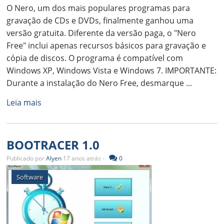
O Nero, um dos mais populares programas para
gravação de CDs e DVDs, finalmente ganhou uma
versão gratuita. Diferente da versão paga, o "Nero
Free" inclui apenas recursos básicos para gravação e
cópia de discos. O programa é compatível com
Windows XP, Windows Vista e Windows 7. IMPORTANTE:
Durante a instalação do Nero Free, desmarque ...
Leia mais
BOOTRACER 1.0
Publicado por
Alyen
17 anos atrás -
0
Software