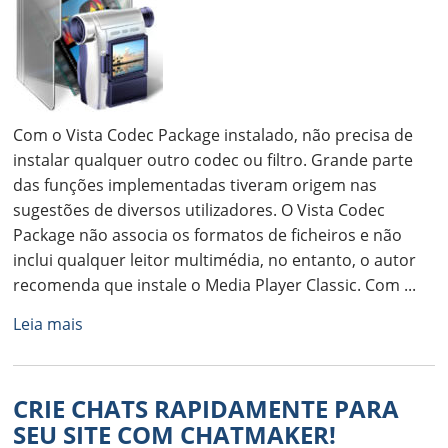
Com o Vista Codec Package instalado, não precisa de
instalar qualquer outro codec ou filtro. Grande parte
das funções implementadas tiveram origem nas
sugestões de diversos utilizadores. O Vista Codec
Package não associa os formatos de ficheiros e não
inclui qualquer leitor multimédia, no entanto, o autor
recomenda que instale o Media Player Classic. Com ...
Leia mais
CRIE CHATS RAPIDAMENTE PARA
SEU SITE COM CHATMAKER!