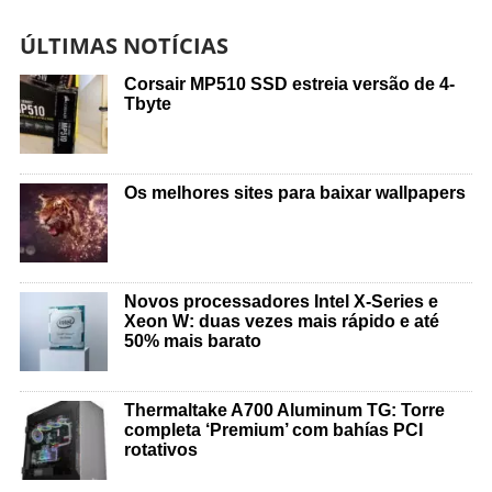
ÚLTIMAS NOTÍCIAS
Corsair MP510 SSD estreia versão de 4-
Tbyte
Os melhores sites para baixar wallpapers
Novos processadores Intel X-Series e
Xeon W: duas vezes mais rápido e até
50% mais barato
Thermaltake A700 Aluminum TG: Torre
completa ‘Premium’ com bahías PCI
rotativos