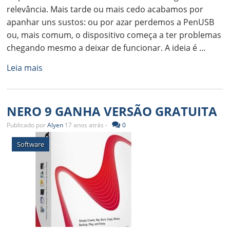
relevância. Mais tarde ou mais cedo acabamos por
apanhar uns sustos: ou por azar perdemos a PenUSB
ou, mais comum, o dispositivo começa a ter problemas
chegando mesmo a deixar de funcionar. A ideia é ...
Leia mais
NERO 9 GANHA VERSÃO GRATUITA
Publicado por
Alyen
17 anos atrás -
0
Software