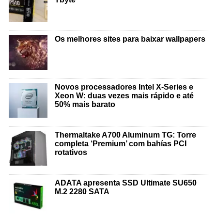
Os melhores sites para baixar wallpapers
Novos processadores Intel X-Series e
Xeon W: duas vezes mais rápido e até
50% mais barato
Thermaltake A700 Aluminum TG: Torre
completa ‘Premium’ com bahías PCI
rotativos
ADATA apresenta SSD Ultimate SU650
M.2 2280 SATA