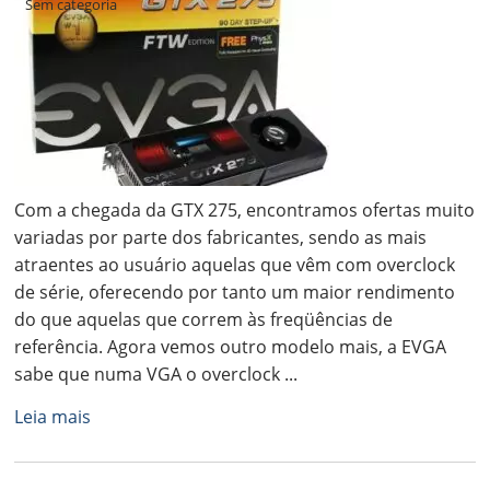
Sem categoria
Com a chegada da GTX 275, encontramos ofertas muito
variadas por parte dos fabricantes, sendo as mais
atraentes ao usuário aquelas que vêm com overclock
de série, oferecendo por tanto um maior rendimento
do que aquelas que correm às freqüências de
referência. Agora vemos outro modelo mais, a EVGA
sabe que numa VGA o overclock ...
Leia mais