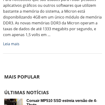
aplicativos gráficos ou outros softwares que utilizem
bastante a memória do sistema, a Micron está
disponibilizando 4GB em um único módulo de memória
DDR3. As novas memórias DDR3 da Micron operam a
taxas de dados de até 1333 megabits por segundo, e
com apenas 1,5 volts em ...
Leia mais
MAIS POPULAR
ÚLTIMAS NOTÍCIAS
Corsair MP510 SSD estreia versão de 4-
Tbyte