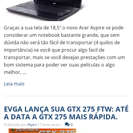
Graças a sua tela de 18,5" o novo Acer Aspire se pode
considerar um notebook bastante grande, que sem
dúvida não será tão fácil de transportar (4 quilos de
importância) se você que procur algo facil de
transportar, mais se você desejas prestações com um
bom sistema para poder ver suas películas o algo
melhor, ...
Leia mais
EVGA LANÇA SUA GTX 275 FTW: ATÉ
A DATA A GTX 275 MAIS RÁPIDA.
Publicado por
Alyen
17 anos atrás -
0