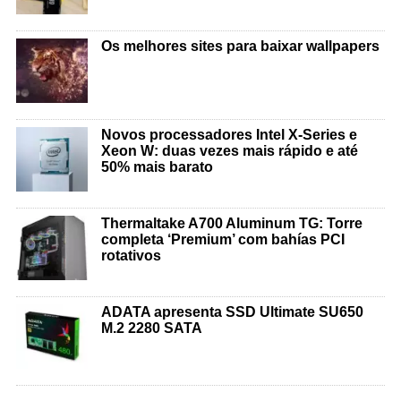
Os melhores sites para baixar wallpapers
Novos processadores Intel X-Series e
Xeon W: duas vezes mais rápido e até
50% mais barato
Thermaltake A700 Aluminum TG: Torre
completa ‘Premium’ com bahías PCI
rotativos
ADATA apresenta SSD Ultimate SU650
M.2 2280 SATA