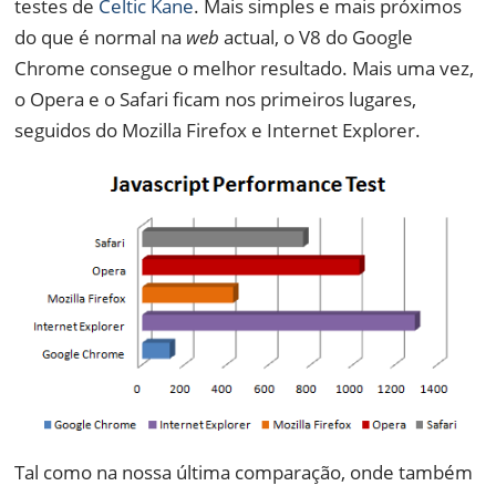
testes de
Celtic Kane
. Mais simples e mais próximos
do que é normal na
web
actual, o V8 do Google
Chrome consegue o melhor resultado. Mais uma vez,
o Opera e o Safari ficam nos primeiros lugares,
seguidos do Mozilla Firefox e Internet Explorer.
Tal como na nossa última comparação, onde também