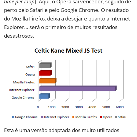
time per loop
). Aqui, o Opera sai vencedor, seguido de
perto pelo Safari e pelo Google Chrome. O resultado
do Mozilla Firefox deixa a desejar e quanto a Internet
Explorer… será o primeiro de muitos resultados
desastrosos.
Esta é uma versão adaptada dos muito utilizados