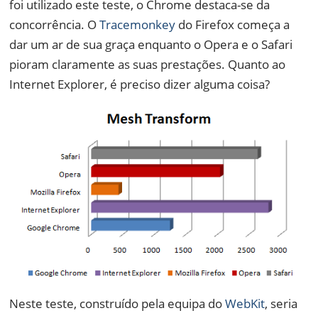
foi utilizado este teste, o Chrome destaca-se da
concorrência. O
Tracemonkey
do Firefox começa a
dar um ar de sua graça enquanto o Opera e o Safari
pioram claramente as suas prestações. Quanto ao
Internet Explorer, é preciso dizer alguma coisa?
Neste teste, construído pela equipa do
WebKit
, seria