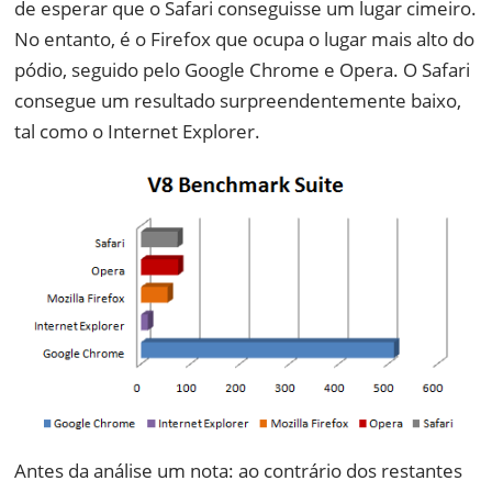
de esperar que o Safari conseguisse um lugar cimeiro.
No entanto, é o Firefox que ocupa o lugar mais alto do
pódio, seguido pelo Google Chrome e Opera. O Safari
consegue um resultado surpreendentemente baixo,
tal como o Internet Explorer.
Antes da análise um nota: ao contrário dos restantes