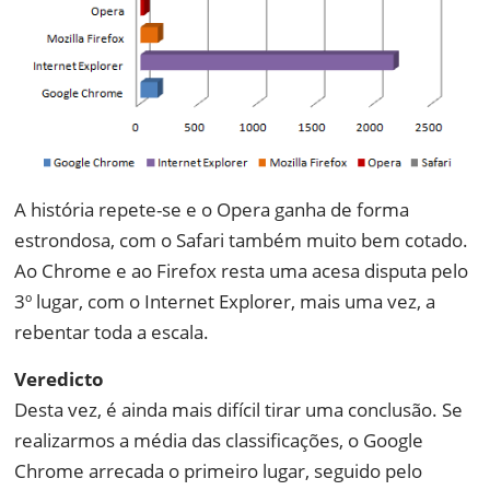
A história repete-se e o Opera ganha de forma
estrondosa, com o Safari também muito bem cotado.
Ao Chrome e ao Firefox resta uma acesa disputa pelo
3º lugar, com o Internet Explorer, mais uma vez, a
rebentar toda a escala.
Veredicto
Desta vez, é ainda mais difícil tirar uma conclusão. Se
realizarmos a média das classificações, o Google
Chrome arrecada o primeiro lugar, seguido pelo