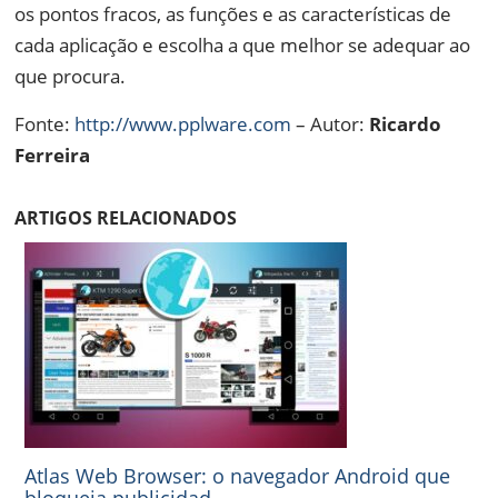
os pontos fracos, as funções e as características de
cada aplicação e escolha a que melhor se adequar ao
que procura.
Fonte:
http://www.pplware.com
– Autor:
Ricardo
Ferreira
ARTIGOS RELACIONADOS
Atlas Web Browser: o navegador Android que