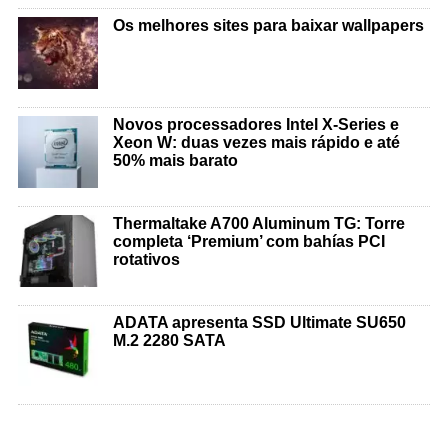
Os melhores sites para baixar wallpapers
Novos processadores Intel X-Series e
Xeon W: duas vezes mais rápido e até
50% mais barato
Thermaltake A700 Aluminum TG: Torre
completa ‘Premium’ com bahías PCI
rotativos
ADATA apresenta SSD Ultimate SU650
M.2 2280 SATA