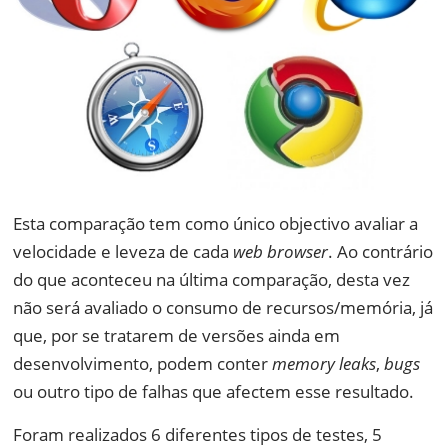
Esta comparação tem como único objectivo avaliar a
velocidade e leveza de cada
web browser
. Ao contrário
do que aconteceu na última comparação, desta vez
não será avaliado o consumo de recursos/memória, já
que, por se tratarem de versões ainda em
desenvolvimento, podem conter
memory leaks
,
bugs
ou outro tipo de falhas que afectem esse resultado.
Foram realizados 6 diferentes tipos de testes, 5