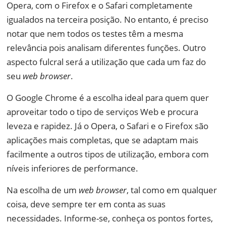
Opera, com o Firefox e o Safari completamente
igualados na terceira posição. No entanto, é preciso
notar que nem todos os testes têm a mesma
relevância pois analisam diferentes funções. Outro
aspecto fulcral será a utilização que cada um faz do
seu
web browser
.
O Google Chrome é a escolha ideal para quem quer
aproveitar todo o tipo de serviços Web e procura
leveza e rapidez. Já o Opera, o Safari e o Firefox são
aplicações mais completas, que se adaptam mais
facilmente a outros tipos de utilização, embora com
níveis inferiores de performance.
Na escolha de um
web browser
, tal como em qualquer
coisa, deve sempre ter em conta as suas
necessidades. Informe-se, conheça os pontos fortes,