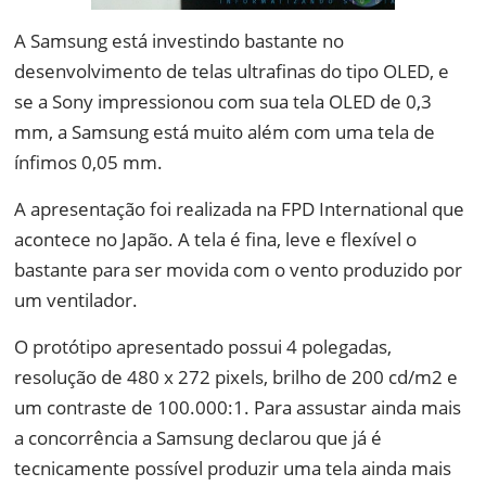
A Samsung está investindo bastante no
desenvolvimento de telas ultrafinas do tipo OLED, e
se a
Sony
impressionou com sua tela OLED de 0,3
mm
, a Samsung está muito além com uma tela de
ínfimos 0,05 mm.
A apresentação foi realizada na FPD International que
acontece no Japão. A tela é fina, leve e flexível o
bastante para ser movida com o vento produzido por
um ventilador.
O protótipo apresentado possui 4 polegadas,
resolução de 480 x 272 pixels, brilho de 200 cd/m2 e
um contraste de 100.000:1. Para assustar ainda mais
a concorrência a Samsung declarou que já é
tecnicamente possível produzir uma tela ainda mais