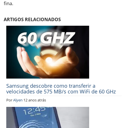
fina.
ARTIGOS RELACIONADOS
Samsung descobre como transferir a
velocidades de 575 MB/s com WiFi de 60 GHz
Por
Alyen
12 anos atrás