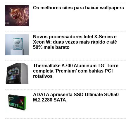
Os melhores sites para baixar wallpapers
Novos processadores Intel X-Series e
Xeon W: duas vezes mais rápido e até
50% mais barato
Thermaltake A700 Aluminum TG: Torre
completa ‘Premium’ com bahías PCI
rotativos
ADATA apresenta SSD Ultimate SU650
M.2 2280 SATA