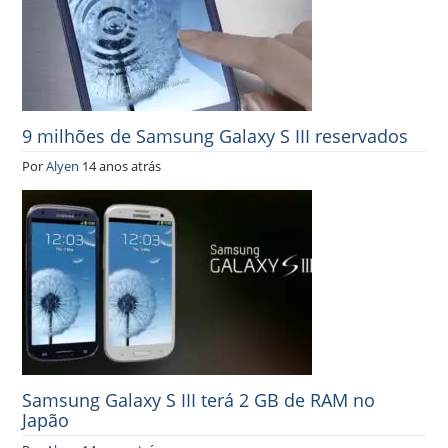
9 milhões de Samsung Galaxy S III reservados
Por
Alyen
14 anos atrás
Samsung Galaxy S III terá 2 GB de RAM no
Japão