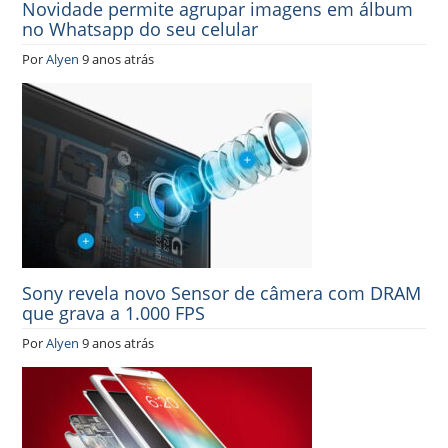
Novidade permite agrupar imagens em álbum
no Whatsapp do seu celular
Por
Alyen
9 anos atrás
Sony revela novo Sensor de câmera com DRAM
que grava a 1.000 FPS
Por
Alyen
9 anos atrás