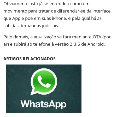
Obviamente, isto já se entendeu como um
movimento para tratar de diferenciar-se da interface
que Apple põe em suas iPhone, e pela qual há as
sabidas demandas judiciais.
Pelo demais, a atualização se fará mediante OTA (por
ar) e subirá ao telefone à versão 2.3.5 de Android.
ARTIGOS RELACIONADOS