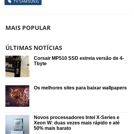
TV SAMSUNG
MAIS POPULAR
ÚLTIMAS NOTÍCIAS
Corsair MP510 SSD estreia versão de 4-
Tbyte
Os melhores sites para baixar wallpapers
Novos processadores Intel X-Series e
Xeon W: duas vezes mais rápido e até
50% mais barato