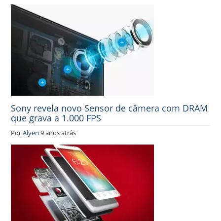
Sony revela novo Sensor de câmera com DRAM
que grava a 1.000 FPS
Por
Alyen
9 anos atrás