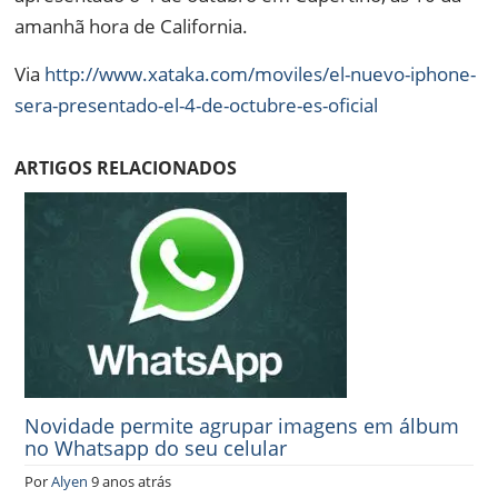
amanhã hora de California.
Via
http://www.xataka.com/moviles/el-nuevo-iphone-
sera-presentado-el-4-de-octubre-es-oficial
ARTIGOS RELACIONADOS
Novidade permite agrupar imagens em álbum
no Whatsapp do seu celular
Por
Alyen
9 anos atrás