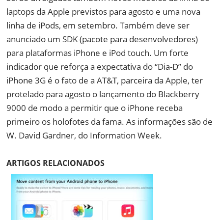
laptops da Apple previstos para agosto e uma nova
linha de iPods, em setembro. Também deve ser
anunciado um SDK (pacote para desenvolvedores)
para plataformas iPhone e iPod touch. Um forte
indicador que reforça a expectativa do “Dia-D” do
iPhone 3G é o fato de a AT&T, parceira da Apple, ter
protelado para agosto o lançamento do Blackberry
9000 de modo a permitir que o iPhone receba
primeiro os holofotes da fama. As informações são de
W. David Gardner, do Information Week.
ARTIGOS RELACIONADOS