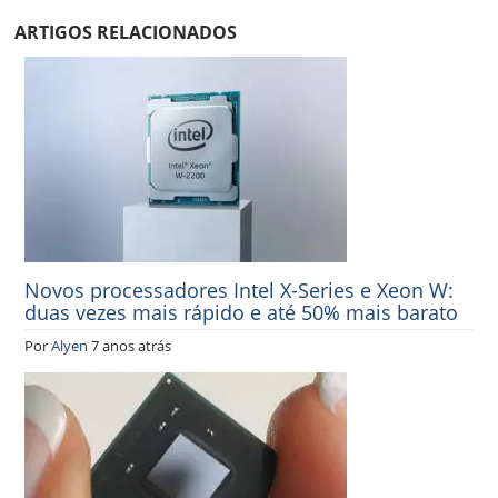
ARTIGOS RELACIONADOS
Novos processadores Intel X-Series e Xeon W:
duas vezes mais rápido e até 50% mais barato
Por
Alyen
7 anos atrás