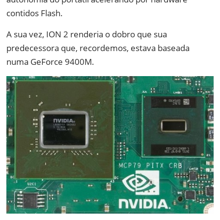
contidos Flash.
A sua vez, ION 2 renderia o dobro que sua
predecessora que, recordemos, estava baseada
numa GeForce 9400M.