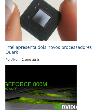
Intel apresenta dois novos processadores
Quark
Por
Alyen
12 anos atrás