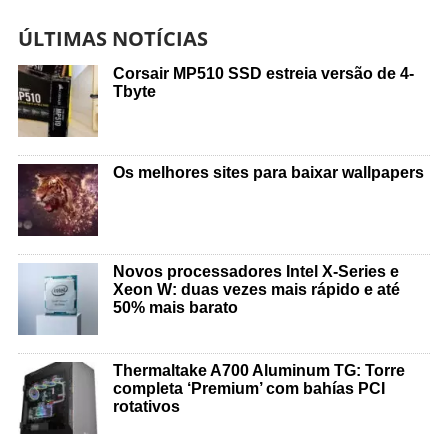
ÚLTIMAS NOTÍCIAS
Corsair MP510 SSD estreia versão de 4-
Tbyte
Os melhores sites para baixar wallpapers
Novos processadores Intel X-Series e
Xeon W: duas vezes mais rápido e até
50% mais barato
Thermaltake A700 Aluminum TG: Torre
completa ‘Premium’ com bahías PCI
rotativos