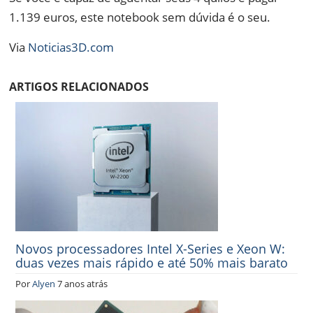
1.139 euros, este notebook sem dúvida é o seu.
Via
Noticias3D.com
ARTIGOS RELACIONADOS
Novos processadores Intel X-Series e Xeon W:
duas vezes mais rápido e até 50% mais barato
Por
Alyen
7 anos atrás