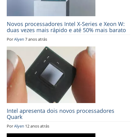
Novos processadores Intel X-Series e Xeon W:
duas vezes mais rápido e até 50% mais barato
Por
Alyen
7 anos atrás
Intel apresenta dois novos processadores
Quark
Por
Alyen
12 anos atrás