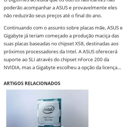
poderão acompanhar a ASUS e provavelmente eles
não reduzirão seus preços até o final do ano.
Continuando com o assunto sobre placas mãe, ASUS e
Gigabyte já teriam começado a produção maciça das
suas placas baseadas no chipset X58, destinadas aos
próximos processadores da Intel. A ASUS oferecerá
suporte ao SLI através do chipset nForce 200 da
NVIDIA, mas a Gigabyte escolheu a opção da licença…
ARTIGOS RELACIONADOS