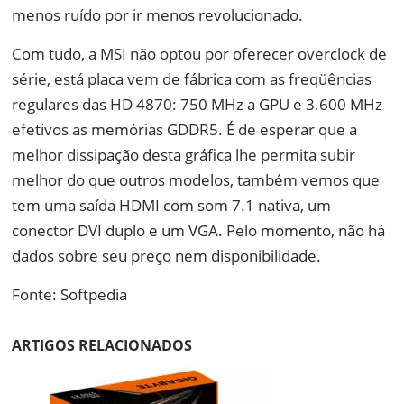
menos ruído por ir menos revolucionado.
Com tudo, a MSI não optou por oferecer overclock de
série, está placa vem de fábrica com as freqüências
regulares das HD 4870: 750 MHz a GPU e 3.600 MHz
efetivos as memórias GDDR5. É de esperar que a
melhor dissipação desta gráfica lhe permita subir
melhor do que outros modelos, também vemos que
tem uma saída HDMI com som 7.1 nativa, um
conector DVI duplo e um VGA. Pelo momento, não há
dados sobre seu preço nem disponibilidade.
Fonte: Softpedia
ARTIGOS RELACIONADOS