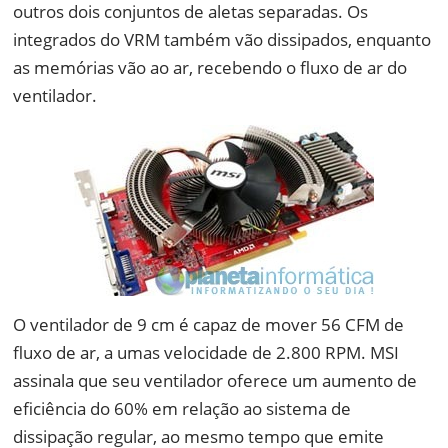
outros dois conjuntos de aletas separadas. Os
integrados do VRM também vão dissipados, enquanto
as memórias vão ao ar, recebendo o fluxo de ar do
ventilador.
O ventilador de 9 cm é capaz de mover 56 CFM de
fluxo de ar, a umas velocidade de 2.800 RPM. MSI
assinala que seu ventilador oferece um aumento de
eficiência do 60% em relação ao sistema de
dissipação regular, ao mesmo tempo que emite