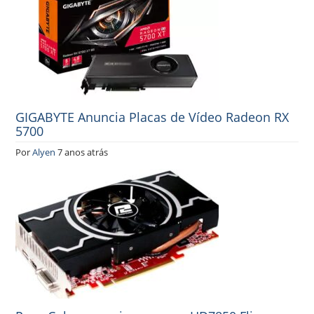
GIGABYTE Anuncia Placas de Vídeo Radeon RX
5700
Por
Alyen
7 anos atrás