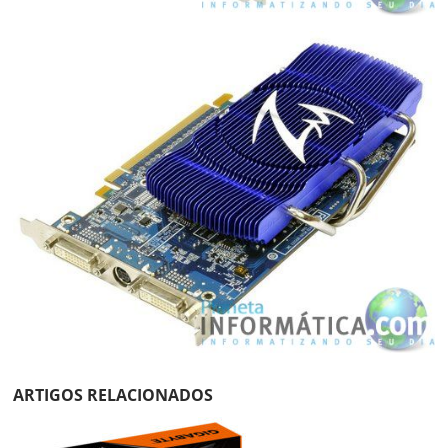
ARTIGOS RELACIONADOS