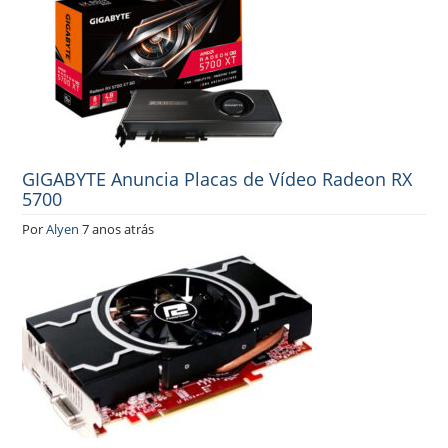
GIGABYTE Anuncia Placas de Vídeo Radeon RX
5700
Por
Alyen
7 anos atrás