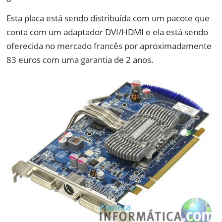
Esta placa está sendo distribuída com um pacote que
conta com um adaptador DVI/HDMI e ela está sendo
oferecida no mercado francês por aproximadamente
83 euros com uma garantia de 2 anos.