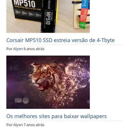
Corsair MP510 SSD estreia versão de 4-Tbyte
Por
Alyen
6 anos atrás
Os melhores sites para baixar wallpapers
Por
Alyen
7 anos atrás