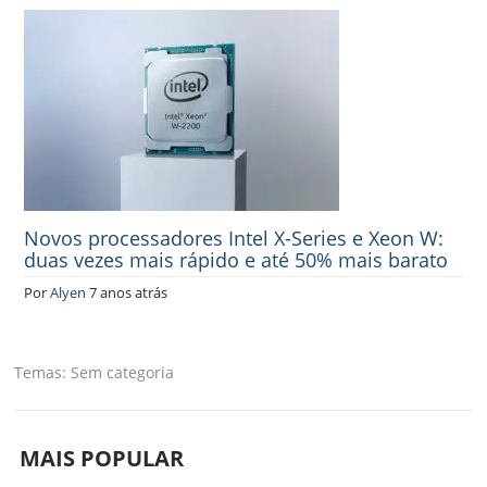
Novos processadores Intel X-Series e Xeon W:
duas vezes mais rápido e até 50% mais barato
Por
Alyen
7 anos atrás
Temas
Sem categoria
MAIS POPULAR