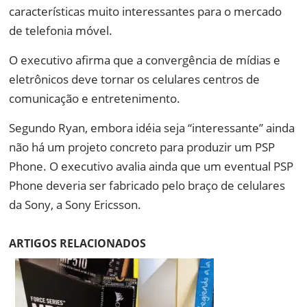
características muito interessantes para o mercado
de telefonia móvel.
O executivo afirma que a convergência de mídias e
eletrônicos deve tornar os celulares centros de
comunicação e entretenimento.
Segundo Ryan, embora idéia seja “interessante” ainda
não há um projeto concreto para produzir um PSP
Phone. O executivo avalia ainda que um eventual PSP
Phone deveria ser fabricado pelo braço de celulares
da Sony, a Sony Ericsson.
ARTIGOS RELACIONADOS