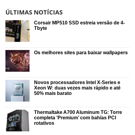
ÚLTIMAS NOTÍCIAS
Corsair MP510 SSD estreia versão de 4-
Tbyte
Os melhores sites para baixar wallpapers
Novos processadores Intel X-Series e
Xeon W: duas vezes mais rápido e até
50% mais barato
Thermaltake A700 Aluminum TG: Torre
completa ‘Premium’ com bahías PCI
rotativos