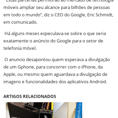
móveis ampliar seu alcance para bilhões de pessoas
em todo o mundo”, diz o CEO do Google, Eric Schmidt,
em comunicado.
Há alguns meses especulava-se sobre o que seria
exatamente o anúncio do Google para o setor de
telefonia móvel.
O anuncio desapontou quem esperava a divulgação
de um Gphone, para concorrer com o iPhone, da
Apple, ou mesmo quem aguardava a divulgação de
imagens e funcionalidades dos aplicativos Android.
ARTIGOS RELACIONADOS