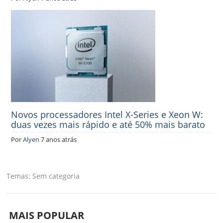
Novos processadores Intel X-Series e Xeon W:
duas vezes mais rápido e até 50% mais barato
Por
Alyen
7 anos atrás
Temas
Sem categoria
MAIS POPULAR