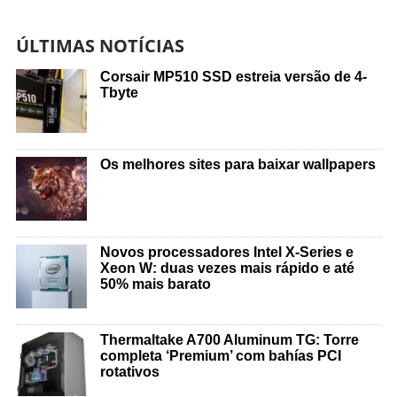
ÚLTIMAS NOTÍCIAS
Corsair MP510 SSD estreia versão de 4-
Tbyte
Os melhores sites para baixar wallpapers
Novos processadores Intel X-Series e
Xeon W: duas vezes mais rápido e até
50% mais barato
Thermaltake A700 Aluminum TG: Torre
completa ‘Premium’ com bahías PCI
rotativos