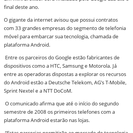
final deste ano.
O gigante da internet avisou que possui contratos
com 33 grandes empresas do segmento de telefonia
móvel para embarcar sua tecnologia, chamada de
plataforma Android.
Entre os parceiros do Google estão fabricantes de
dispositivos como a HTC, Samsung e Motorola. Já
entre as operadoras dispostas a explorar os recursos
do Android estão a Deutsche Telekom, AG’s T-Mobile,
Sprint Nextel e a NTT DoCoM.
O comunicado afirma que até o início do segundo
semestre de 2008 os primeiros telefones com a
plataforma Android estarão nas lojas.
“Estas parcerias permitirão ao mercado de tecnologia