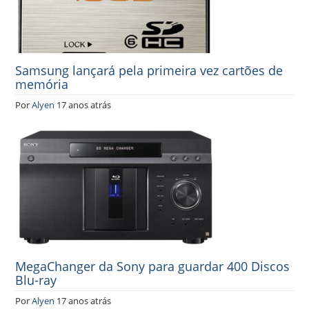
Samsung lançará pela primeira vez cartões de
memória
Por
Alyen
17 anos atrás
MegaChanger da Sony para guardar 400 Discos
Blu-ray
Por
Alyen
17 anos atrás