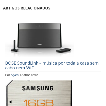
ARTIGOS RELACIONADOS
BOSE SoundLink – música por toda a casa sem
cabo nem WiFi
Por
Alyen
17 anos atrás