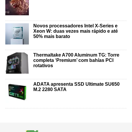
Novos processadores Intel X-Series e
Xeon W: duas vezes mais rápido e até
50% mais barato
Thermaltake A700 Aluminum TG: Torre
completa ‘Premium’ com bahías PCI
rotativos
ADATA apresenta SSD Ultimate SU650
M.2 2280 SATA