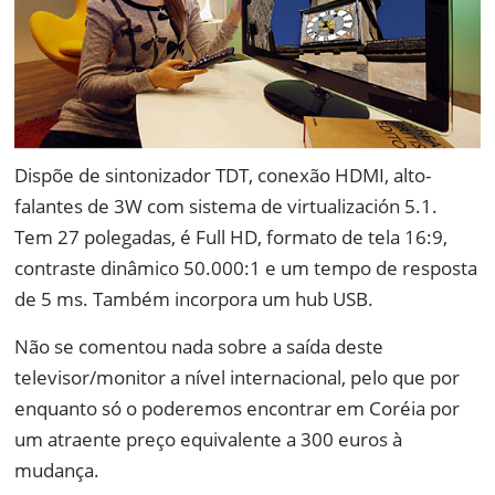
Dispõe de sintonizador TDT, conexão HDMI, alto-
falantes de 3W com sistema de virtualización 5.1.
Tem 27 polegadas, é Full HD, formato de tela 16:9,
contraste dinâmico 50.000:1 e um tempo de resposta
de 5 ms. Também incorpora um hub USB.
Não se comentou nada sobre a saída deste
televisor/monitor a nível internacional, pelo que por
enquanto só o poderemos encontrar em Coréia por
um atraente preço equivalente a 300 euros à
mudança.