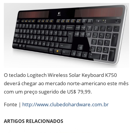
O teclado Logitech Wireless Solar Keyboard K750
deverá chegar ao mercado norte-americano este mês
com um preço sugerido de US$ 79,99.
Fonte |
http://www.clubedohardware.com.br
ARTIGOS RELACIONADOS