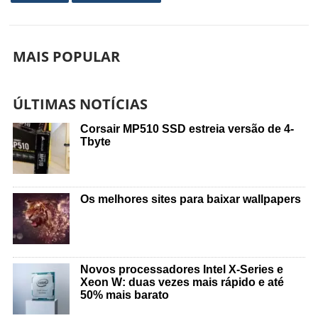
MAIS POPULAR
ÚLTIMAS NOTÍCIAS
Corsair MP510 SSD estreia versão de 4-
Tbyte
Os melhores sites para baixar wallpapers
Novos processadores Intel X-Series e
Xeon W: duas vezes mais rápido e até
50% mais barato