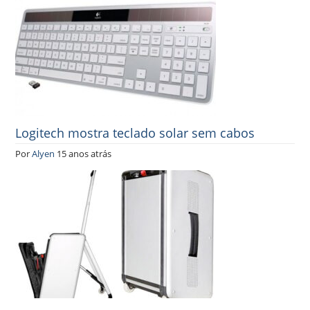
Logitech mostra teclado solar sem cabos
Por
Alyen
15 anos atrás