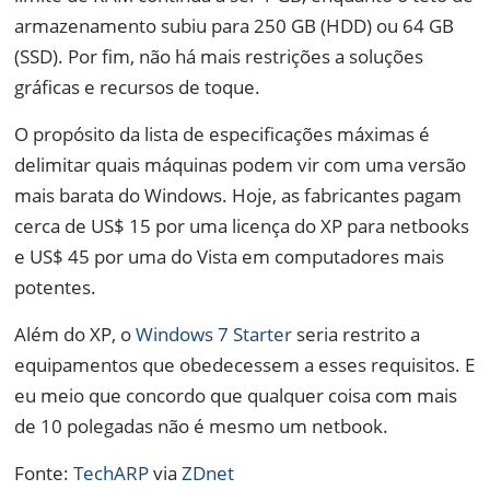
armazenamento subiu para 250 GB (HDD) ou 64 GB
(SSD). Por fim, não há mais restrições a soluções
gráficas e recursos de toque.
O propósito da lista de especificações máximas é
delimitar quais máquinas podem vir com uma versão
mais barata do Windows. Hoje, as fabricantes pagam
cerca de US$ 15 por uma licença do XP para netbooks
e US$ 45 por uma do Vista em computadores mais
potentes.
Além do XP, o
Windows 7 Starter
seria restrito a
equipamentos que obedecessem a esses requisitos. E
eu meio que concordo que qualquer coisa com mais
de 10 polegadas não é mesmo um netbook.
Fonte:
TechARP
via
ZDnet