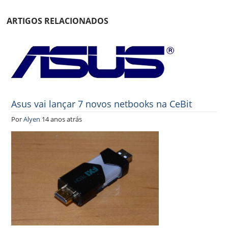
ARTIGOS RELACIONADOS
Asus vai lançar 7 novos netbooks na CeBit
Por
Alyen
14 anos atrás