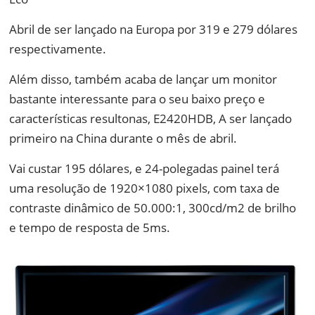
Abril de ser lançado na Europa por 319 e 279 dólares
respectivamente.
Além disso, também acaba de lançar um monitor
bastante interessante para o seu baixo preço e
características resultonas, E2420HDB, A ser lançado
primeiro na China durante o mês de abril.
Vai custar 195 dólares, e 24-polegadas painel terá
uma resolução de 1920×1080 pixels, com taxa de
contraste dinâmico de 50.000:1, 300cd/m2 de brilho
e tempo de resposta de 5ms.