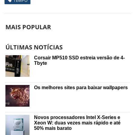
TEMPO
MAIS POPULAR
ÚLTIMAS NOTÍCIAS
Corsair MP510 SSD estreia versão de 4-
Tbyte
Os melhores sites para baixar wallpapers
Novos processadores Intel X-Series e
Xeon W: duas vezes mais rápido e até
50% mais barato