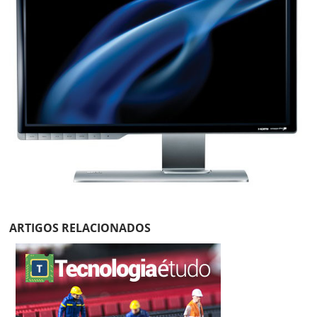
ARTIGOS RELACIONADOS